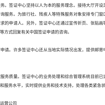
服务。签证中心坚持以人为本的服务理念。接待大厅开设
咨询服务。为旅行社、残疾人等特殊服务对象安排专门窗
需求的申请人。另外，签证中心还通过宣传折页、张贴画
等方式回复有关中国签证申请的咨询。
寄申请。许多签证中心还从当地实际情况出发，提供邮寄
控服务质量。签证中心的业务处理和综合管理系统目前已
和服务水平，实时提供业务和技术支持，处理各类紧急
运营公司