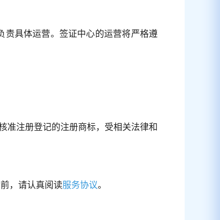
.L.公司负责具体运营。签证中心的运营将严格遵
核准注册登记的注册商标，受相关法律和
。
前，请认真阅读
。
服务协议