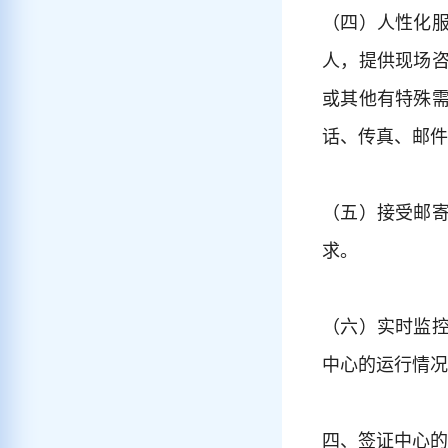
（四）人性化
人，提供现场
或其他有特殊
话、传真、邮件
（五）接受邮
求。
（六）实时监
中心的运行情况
四、签证中心的