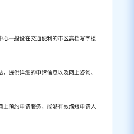
中心一般设在交通便利的市区高档写字楼
站，提供详细的申请信息以及网上咨询、
网上预约申请服务，能够有效缩短申请人