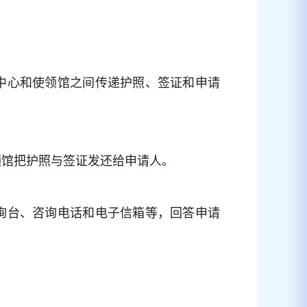
中心和使领馆之间传递护照、签证和申请
领馆把护照与签证发还给申请人。
询台、咨询电话和电子信箱等，回答申请