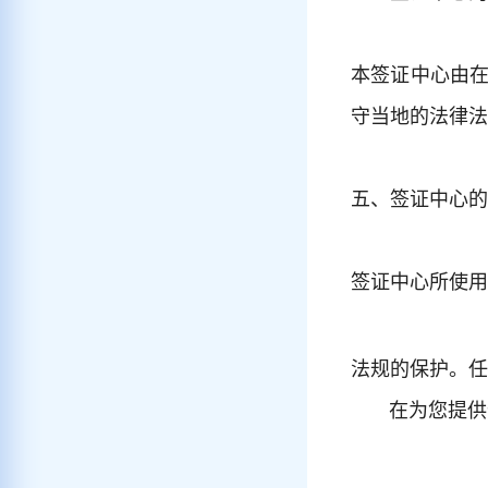
本签证中心由在比利
守当地的法律法
五、签证中心的
签证中心所使
法规的保护。任
在为您提供优