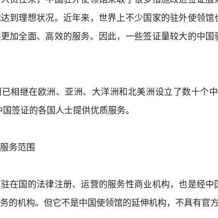
能达到理想状况。近年来，世界上不少国家的驻外使领馆
供更加全面、高效的服务。因此，一些签证量较大的中国
们已相继在欧洲、亚洲、大洋洲和北美洲设立了数十个中
中国签证的各国人士提供优质服务。
服务范围
照驻在国的法律注册、运营的服务性商业机构，也是经中
务的机构。但它不是中国使领馆的延伸机构，不具有官