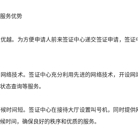
服务优势
置优越。为方便申请人前来签证中心递交签证申请，签证
用网络技术。签证中心充分利用先进的网络技术，开设网
状态查询等服务。
等候时间短。签证中心在接待大厅设置叫号机，同时提供
候时间，确保良好的秩序和优质的服务。