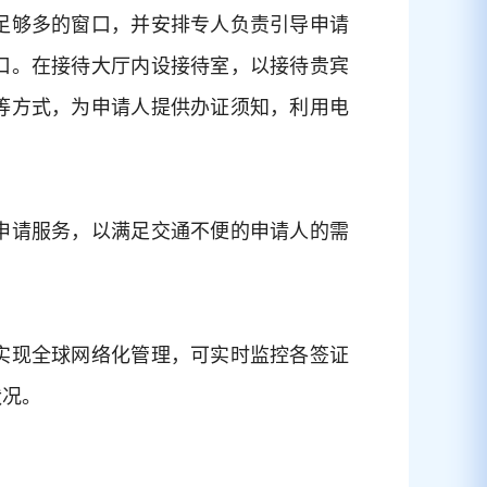
足够多的窗口，并安排专人负责引导申请
口。在接待大厅内设接待室，以接待贵宾
等方式，为申请人提供办证须知，利用电
申请服务，以满足交通不便的申请人的需
实现全球网络化管理，可实时监控各签证
状况。