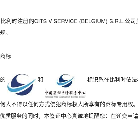
时注册的CITS V SERVICE (BELGIUM) S.R
规。
商标
用的
和
标识系在比利时依法
何人不得以任何方式侵犯商标权人所享有的商标专用权
质服务的同时，本签证中心真诚地提醒您：在递交申请