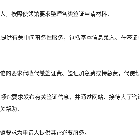
人，按照使领馆要求整理各类签证申请材料。
人提供有关中间事务性服务，包括基本信息录入、在签证
馆的要求代收代缴签证费、签证加急费或特急费，代使
使领馆要求发布有关签证信息，并通过网站、接待大厅咨
关帮助。
馆要求为申请人提供其它必要服务。