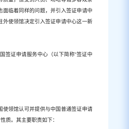
也面临着同样的问题，并引入签证申请中
驻外使领馆决定引入签证申请中心这一新
国签证申请服务中心（以下简称“签证中
国使领馆认可并提供与中国普通签证申请
方性质。其主要职责如下：