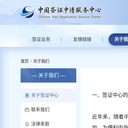
签证业务
友情链接
关于我
首页
关于我们
>
— 关于我们 —
一、签证中心的
关于签证中心
联系我们
近年来，随着
法律条款
加。为便利中