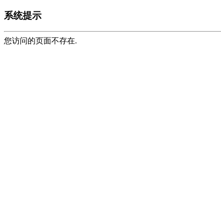
系统提示
您访问的页面不存在.