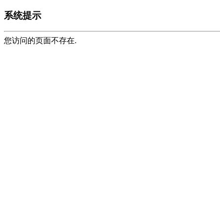
系统提示
您访问的页面不存在.