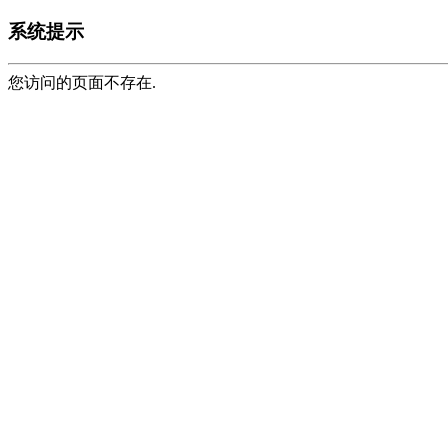
系统提示
您访问的页面不存在.