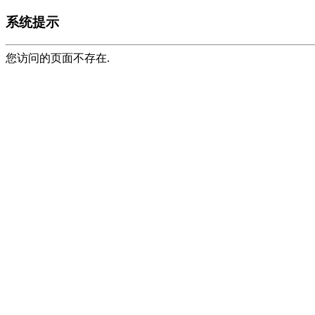
系统提示
您访问的页面不存在.