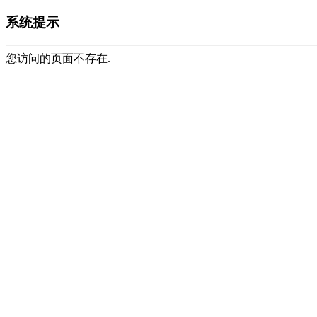
系统提示
您访问的页面不存在.