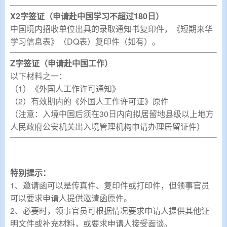
X2字签证（申请赴中国学习不超过180日）
中国境内招收单位出具的录取通知书复印件，《短期来华
学习信息表》（DQ表）复印件（如有）。
Z字签证（申请赴中国工作）
以下材料之一：
（1）《外国人工作许可通知》
（2）有效期内的《外国人工作许可证》原件
（注意：入境中国后须在30日内向拟居留地县级以上地方
人民政府公安机关出入境管理机构申请办理居留证件）
特
别提示
：
1、邀请函可以是传真件、复印件或打印件，但领事官员
可以要求申请人提供邀请函原件。
2、必要时，领事官员可根据情况要求申请人提供其他证
明文件或补充材料，或要求申请人接受面谈。