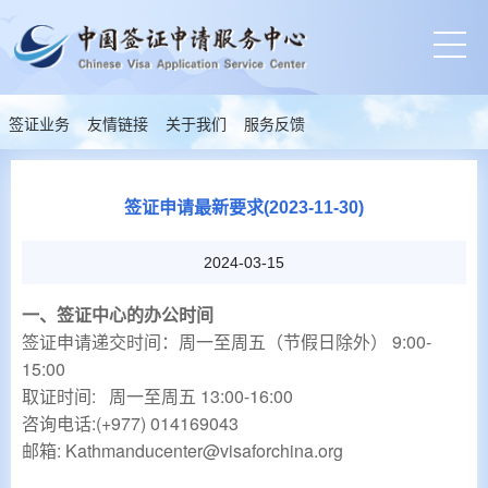
签证业务
友情链接
关于我们
服务反馈
签证申请最新要求(2023-11-30)
2024-03-15
一、签证中心的办公时间
签证申请递交时间：周一至周
五
（节假日除外）
9:00-
15:00
取证时间: 周一至周五 13:00-16:00
咨询电话:(+977) 014169043
邮箱: Kathmanducenter@visaforchina.org