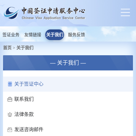
签证业务
友情链接
关于我们
服务反馈
首页
关于我们
>
— 关于我们 —
关于签证中心
联系我们
法律条款
发送咨询邮件