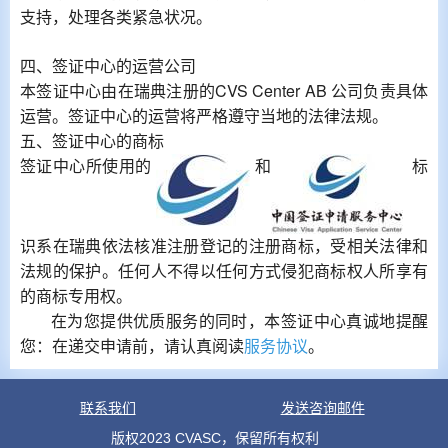
支持，处理各类紧急状况。
四、签证中心的运营公司
本签证中心由在瑞典注册的CVS Center AB 公司负责具体
运营。签证中心的运营将严格遵守当地的法律法规。
五、签证中心的商标
签证中心所使用的
和
标
识系在瑞典依法核准注册登记的注册商标，受相关法律和
法规的保护。任何人不得以任何方式侵犯商标权人所享有
的商标专用权。
在为您提供优质服务的同时，本签证中心真诚地提醒
您：在递交申请前，请认真阅读
。
服务协议
联系我们
发送咨询邮件
版权2023 CVASC，保留所有权利