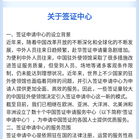
关于签证中心
一、签证申请中心的设立背景
近年来，随着中国改革开放的不断深化和全球化的不断发
展，中外人员往来日趋频繁，赴华签证申请量急剧增加。
为便利中外人员往来，中国驻外使领馆采取了很多措施改
进签证服务质量，但受到人员、场地等诸多客观条件限
制，仍未能达到理想状况。近年来，世界上不少国家的驻
外使领馆也面临着同样的问题，并引入签证申请中心为申
请人提供更加全面、高效的服务。因此，一些签证量较大
的中国驻外使领馆决定引入签证申请中心这一新的模式。
截至目前，我们已相继在欧洲、亚洲、大洋洲、北美洲和
非洲设立了数十个中国签证申请服务中心（以下简称“签证
申请中心”），为申请中国签证的各国人士提供优质服务。
二、签证申请中心的服务范围
签证申请中心是依照驻在国的法律注册、运营的服务性商