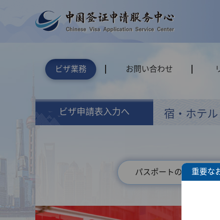
ビザ業務
お問い合わせ
ビザ申請表入力へ
宿・ホテル
重要な
パスポートの種類を選