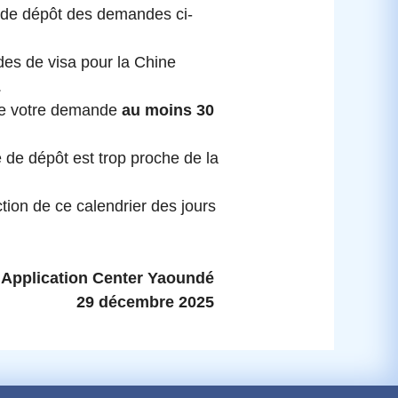
s de dépôt des demandes ci-
es de visa pour la Chine
.
e votre demande
au moins 30
de dépôt est trop proche de la
tion de ce calendrier des jours
 Application Center
Yaoundé
29
décembre 2025