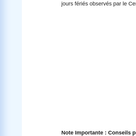
jours fériés observés par le Ce
Note Importante : Conseils 