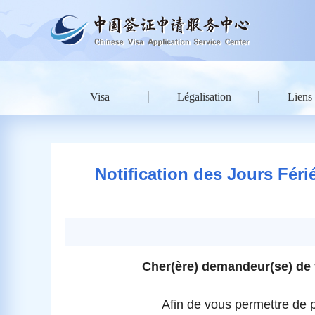
Visa
Légalisation
Liens 
Notification des Jours Féri
Cher(ère) demandeur(se) de 
Afin de vous permettre de 