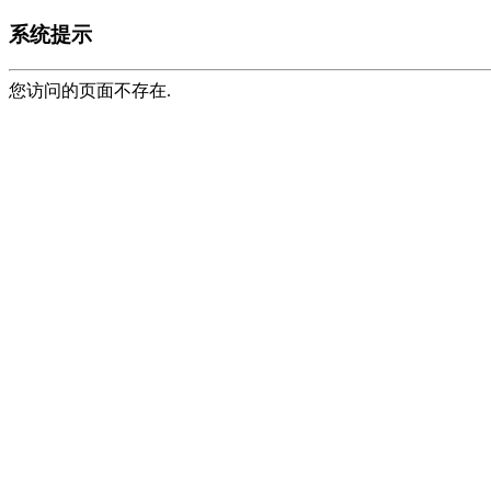
系统提示
您访问的页面不存在.