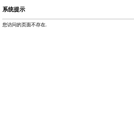
系统提示
您访问的页面不存在.