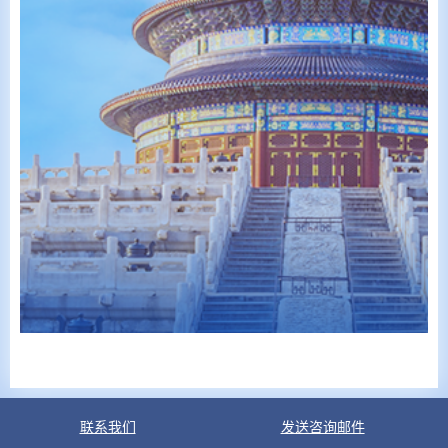
联系我们
发送咨询邮件