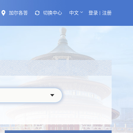
加尔各答
切换中心
中文
登录
注册