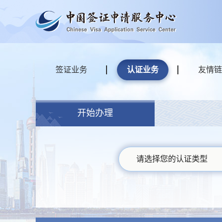
签证业务
认证业务
友情链
开始办理
请选择您的认证类型