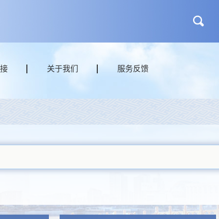
接
关于我们
服务反馈