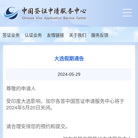
签证业务
认证业务
友情链接
关于我们
服务反馈
大选假期通告
2024-05-29
尊敬的申请人
受印度大选影响，加尔各答中国签证申请服务中心将于
2024年5月20日关闭。
请合理安排您的预约和提交。