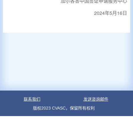
加尔各答中国签证申请服务中心
2024年5月16日
联系我们
发送咨询邮件
版权2023 CVASC，保留所有权利