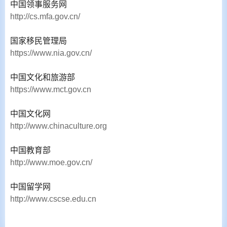
中国领事服务网
http://cs.mfa.gov.cn/
国家移民管理局
https://www.nia.gov.cn/
中国文化和旅游部
https://www.mct.gov.cn
中国文化网
http://www.chinaculture.org
中国教育部
http://www.moe.gov.cn/
中国留学网
http://www.cscse.edu.cn