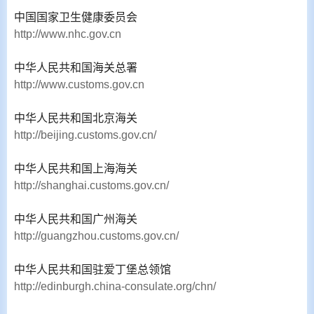
中国国家卫生健康委员会
http://www.nhc.gov.cn
中华人民共和国海关总署
http://www.customs.gov.cn
中华人民共和国北京海关
http://beijing.customs.gov.cn/
中华人民共和国上海海关
http://shanghai.customs.gov.cn/
中华人民共和国广州海关
http://guangzhou.customs.gov.cn/
中华人民共和国驻爱丁堡总领馆
http://edinburgh.china-consulate.org/chn/