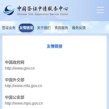
签证业务
友情链接
关于我们
贵宾服务
服务反馈
友情链接
中国政府网
http://www.gov.cn
中国外交部
http://www.mfa.gov.cn
中国公安部
http://www.mps.gov.cn