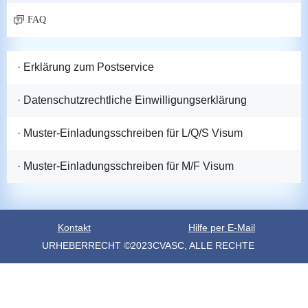
FAQ
· Erklärung zum Postservice
· Datenschutzrechtliche Einwilligungserklärung
· Muster-Einladungsschreiben für L/Q/S Visum
· Muster-Einladungsschreiben für M/F Visum
Kontakt
Hilfe per E-Mail
URHEBERRECHT ©2023CVASC, ALLE RECHTE