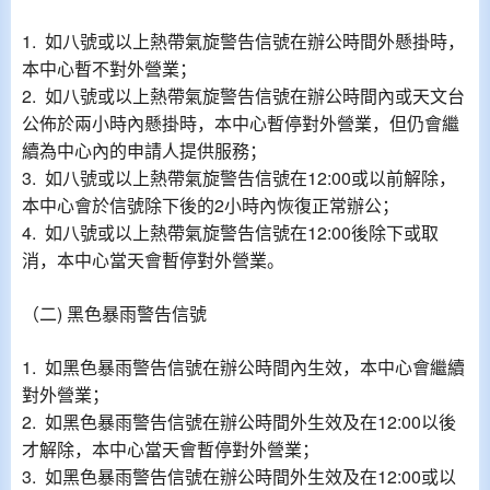
1. 如八號或以上熱帶氣旋警告信號在辦公時間外懸掛時，
本中心暫不對外營業；
2. 如八號或以上熱帶氣旋警告信號在辦公時間內或天文台
公佈於兩小時內懸掛時，本中心暫停對外營業，但仍會繼
續為中心內的申請人提供服務；
3. 如八號或以上熱帶氣旋警告信號在12:00或以前解除，
本中心會於信號除下後的2小時內恢復正常辦公；
4. 如八號或以上熱帶氣旋警告信號在12:00後除下或取
消，本中心當天會暫停對外營業。
（二) 黑色暴雨警告信號
1. 如黑色暴雨警告信號在辦公時間內生效，本中心會繼續
對外營業；
2. 如黑色暴雨警告信號在辦公時間外生效及在12:00以後
才解除，本中心當天會暫停對外營業；
3. 如黑色暴雨警告信號在辦公時間外生效及在12:00或以