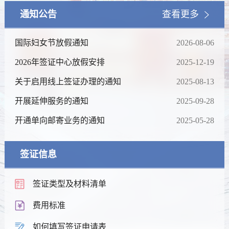
通知公告
查看更多
国际妇女节放假通知
2026-08-06
2026年签证中心放假安排
2025-12-19
关于启用线上签证办理的通知
2025-08-13
开展延伸服务的通知
2025-09-28
开通单向邮寄业务的通知
2025-05-28
签证信息
签证类型及材料清单
费用标准
如何填写签证申请表