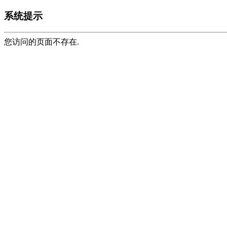
系统提示
您访问的页面不存在.