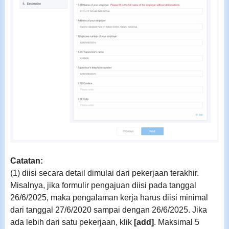
Catatan:
(1) diisi secara detail dimulai dari pekerjaan terakhir.
Misalnya, jika formulir pengajuan diisi pada tanggal
26/6/2025, maka pengalaman kerja harus diisi minimal
dari tanggal 27/6/2020 sampai dengan 26/6/2025. Jika
ada lebih dari satu pekerjaan, klik
[add]
. Maksimal 5