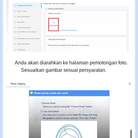
Anda akan diarahkan ke halaman pemotongan foto.
Sesuaikan gambar sesuai persyaratan.