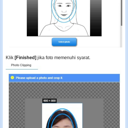
Klik
[Finished]
jika foto memenuhi syarat.