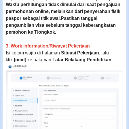
Waktu perhitungan tidak dimulai dari saat pengajuan
permohonan online, melainkan dari penyerahan fisik
paspor sebagai titik awal.
Pastikan tanggal
pengambilan visa sebelum tanggal keberangkatan
pemohon ke Tiongkok.
3. Work information/
Riwayat Pekerjaan
Isi kolom wajib di halaman
Situasi Pekerjaan
, lalu
klik
[next]
ke halaman
Latar Belakang Pendidikan
.