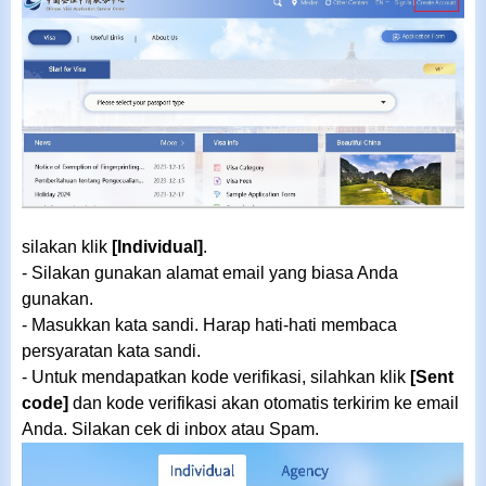
silakan klik
[Individual]
.
- Silakan gunakan alamat email yang biasa Anda
gunakan.
- Masukkan kata sandi. Harap hati-hati membaca
persyaratan kata sandi.
- Untuk mendapatkan kode verifikasi, silahkan klik
[S
ent
code
]
dan kode verifikasi akan otomatis terkirim ke email
Anda. Silakan cek di inbox atau Spam.