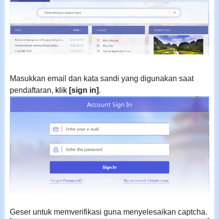
Masukkan email dan kata sandi yang digunakan saat
pendaftaran,
klik
[sign in]
.
Geser untuk memverifikasi guna menyelesaikan captcha.