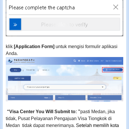
klik
[Application Form]
untuk mengisi formulir aplikasi
Anda.
“
Visa Center You Will Submit to:
”
pasti Medan, jika
tidak, Pusat Pelayanan Pengajuan Visa Tiongkok di
Medan tidak dapat menerimanya.
Setelah memilih kota