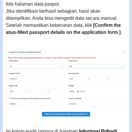
foto halaman data paspor.
Jika identifikasi berhasil sebagian, hasil akan
ditampilkan. Anda bisa mengedit data secara manual.
Setelah memastikan kebenaran data, klik
[Confirm the
atuo-filled passport details on the application form ]
.
Isi kolom wajib lainnya di halaman
Informasi Pribadi
,