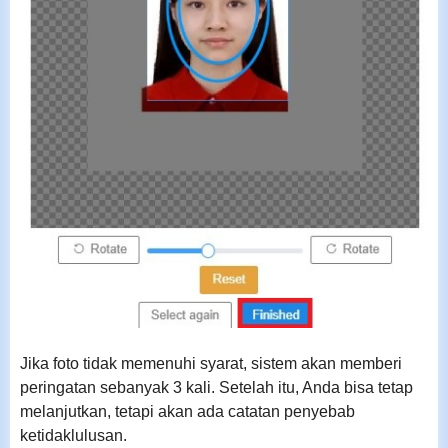
Jika foto tidak memenuhi syarat, sistem akan memberi
peringatan sebanyak 3 kali. Setelah itu, Anda bisa tetap
melanjutkan, tetapi akan ada catatan penyebab
ketidaklulusan.