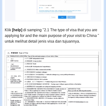
Klik
[help]
di samping "2.1 The type of visa that you are
applying for and the main purpose of your visit to China "
untuk melihat detail jenis visa dan tujuannya.