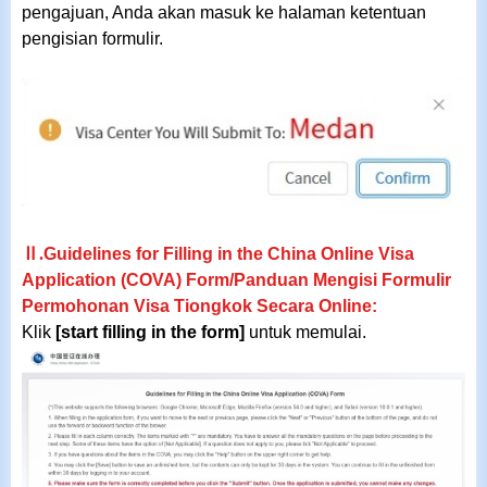
pengajuan, Anda akan masuk ke halaman ketentuan
pengisian formulir.
Ⅱ.
Guidelines for Filling in the China Online Visa
Application (COVA) Form/Panduan Mengisi Formulir
Permohonan Visa Tiongkok Secara Online:
Klik
[start filling in the form]
untuk memulai.