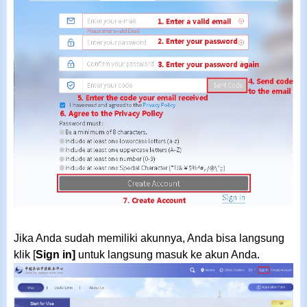
Jika Anda sudah memiliki akunnya, Anda bisa langsung
klik
[
Sign in
]
untuk
langsung masuk ke akun Anda.