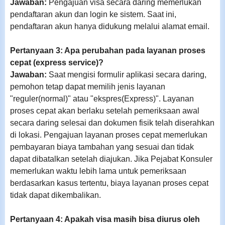
Jawaban:
Pengajuan visa secara daring memerlukan
pendaftaran akun dan login ke sistem. Saat ini,
pendaftaran akun hanya didukung melalui alamat email.
Pertanyaan 3: Apa perubahan pada layanan proses
cepat (express service)?
Jawaban:
Saat mengisi formulir aplikasi secara daring,
pemohon tetap dapat memilih jenis layanan
"reguler(normal)" atau "ekspres(Express)". Layanan
proses cepat akan berlaku setelah pemeriksaan awal
secara daring selesai dan dokumen fisik telah diserahkan
di lokasi. Pengajuan layanan proses cepat memerlukan
pembayaran biaya tambahan yang sesuai dan tidak
dapat dibatalkan setelah diajukan. Jika Pejabat Konsuler
memerlukan waktu lebih lama untuk pemeriksaan
berdasarkan kasus tertentu, biaya layanan proses cepat
tidak dapat dikembalikan.
Pertanyaan 4: Apakah visa masih bisa diurus oleh