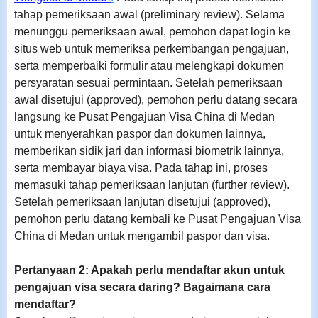
tahap pemeriksaan awal (preliminary review). Selama
menunggu pemeriksaan awal, pemohon dapat login ke
situs web untuk memeriksa perkembangan pengajuan,
serta memperbaiki formulir atau melengkapi dokumen
persyaratan sesuai permintaan. Setelah pemeriksaan
awal disetujui (approved), pemohon perlu datang secara
langsung ke Pusat Pengajuan Visa China di Medan
untuk menyerahkan paspor dan dokumen lainnya,
memberikan sidik jari dan informasi biometrik lainnya,
serta membayar biaya visa. Pada tahap ini, proses
memasuki tahap pemeriksaan lanjutan (further review).
Setelah pemeriksaan lanjutan disetujui (approved),
pemohon perlu datang kembali ke Pusat Pengajuan Visa
China di Medan untuk mengambil paspor dan visa.
Pertanyaan 2: Apakah perlu mendaftar akun untuk
pengajuan visa secara daring? Bagaimana cara
mendaftar?