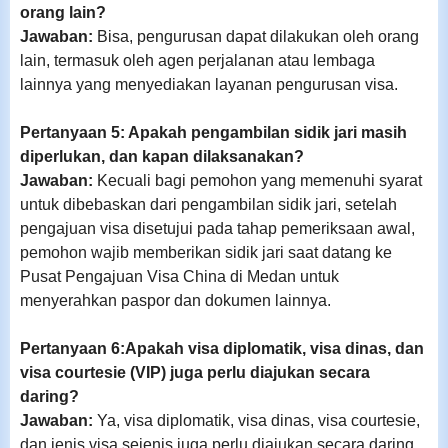
orang lain?
Jawaban:
Bisa, pengurusan dapat dilakukan oleh orang
lain, termasuk oleh agen perjalanan atau lembaga
lainnya yang menyediakan layanan pengurusan visa.
Pertanyaan 5: Apakah pengambilan sidik jari masih
diperlukan, dan kapan dilaksanakan?
Jawaban:
Kecuali bagi pemohon yang memenuhi syarat
untuk dibebaskan dari pengambilan sidik jari, setelah
pengajuan visa disetujui pada tahap pemeriksaan awal,
pemohon wajib memberikan sidik jari saat datang ke
Pusat Pengajuan Visa China di Medan untuk
menyerahkan paspor dan dokumen lainnya.
Pertanyaan 6:Apakah visa diplomatik, visa dinas, dan
visa courtesie (VIP) juga perlu diajukan secara
daring?
Jawaban:
Ya, visa diplomatik, visa dinas, visa courtesie,
dan jenis visa sejenis juga perlu diajukan secara daring.