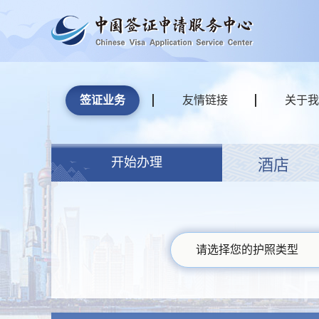
签证业务
友情链接
关于我
开始办理
酒店
请选择您的护照类型