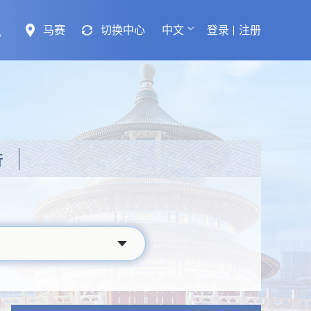
马赛
切换中心
中文
登录
注册
行