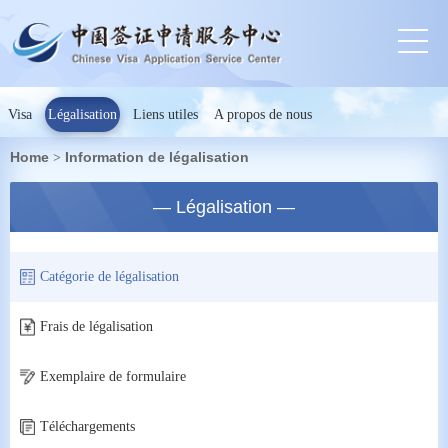
Visa
Légalisation
Liens utiles
A propos de nous
Home
Information de légalisation
>
— Légalisation —
Catégorie de légalisation
Frais de légalisation
Exemplaire de formulaire
Téléchargements