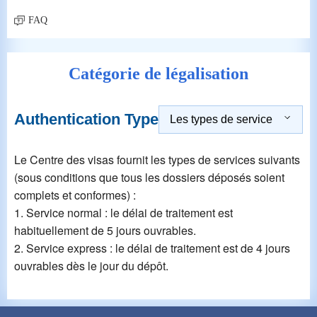
FAQ
Catégorie de légalisation
Authentication Type
Les types de service
Le Centre des visas fournit les types de services suivants
(sous conditions que tous les dossiers déposés soient
complets et conformes) :
1. Service normal : le délai de traitement est
habituellement de 5 jours ouvrables.
2. Service express : le délai de traitement est de 4 jours
ouvrables dès le jour du dépôt.