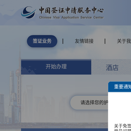
签证业务
友情链接
关于我
开始办理
酒店
重要通
请选择您的护照类型
关于免签