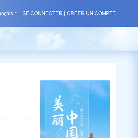
ançais
SE CONNECTER
CREER UN COMPTE