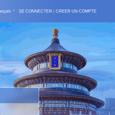
ançais
SE CONNECTER
CREER UN COMPTE