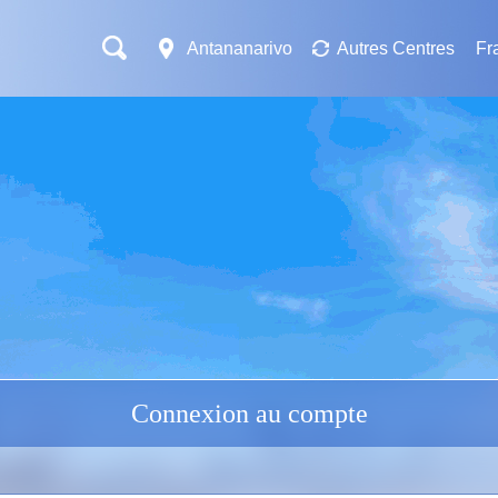
Antananarivo
Autres Centres
Fr
Connexion au compte