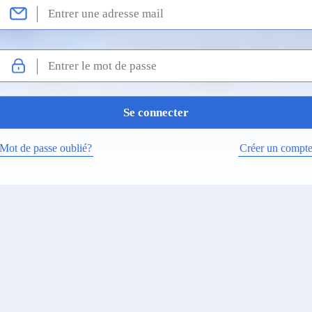
Mot de passe oublié?
Créer un compt